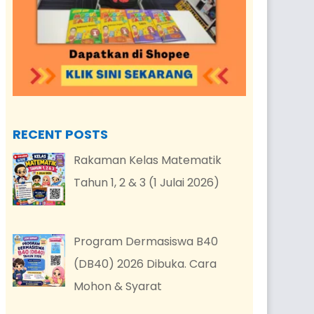
RECENT POSTS
Rakaman Kelas Matematik
Tahun 1, 2 & 3 (1 Julai 2026)
Program Dermasiswa B40
(DB40) 2026 Dibuka. Cara
Mohon & Syarat