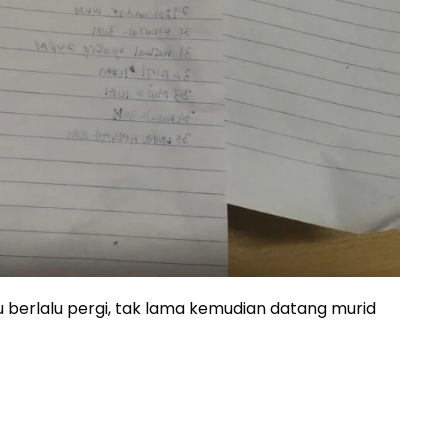
 berlalu pergi, tak lama kemudian datang murid