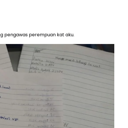
rang pengawas perempuan kat aku.