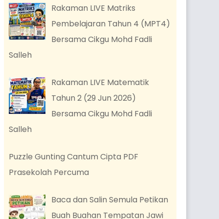
Rakaman LIVE Matriks
Pembelajaran Tahun 4 (MPT4)
Bersama Cikgu Mohd Fadli
Salleh
Rakaman LIVE Matematik
Tahun 2 (29 Jun 2026)
Bersama Cikgu Mohd Fadli
Salleh
Puzzle Gunting Cantum Cipta PDF
Prasekolah Percuma
Baca dan Salin Semula Petikan
Buah Buahan Tempatan Jawi