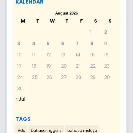
KALENDAR
August 2026
M
T
W
T
F
S
S
1
2
3
4
5
6
7
8
9
10
11
12
13
14
15
16
17
18
19
20
21
22
23
24
25
26
27
28
29
30
31
« Jul
TAGS
Ads
bahasa inggeris
bahasa melayu