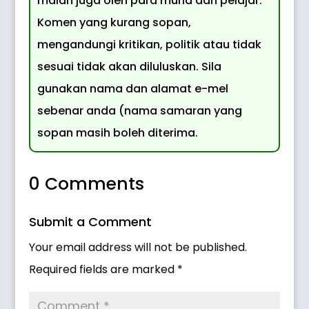
malah juga oleh para murid dan pelajar.
Komen yang kurang sopan,
mengandungi kritikan, politik atau tidak
sesuai tidak akan diluluskan. Sila
gunakan nama dan alamat e-mel
sebenar anda (nama samaran yang
sopan masih boleh diterima.
0 Comments
Submit a Comment
Your email address will not be published.
Required fields are marked
*