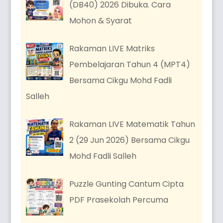
(DB40) 2026 Dibuka. Cara
Mohon & Syarat
Rakaman LIVE Matriks
Pembelajaran Tahun 4 (MPT4)
Bersama Cikgu Mohd Fadli
Salleh
Rakaman LIVE Matematik Tahun
2 (29 Jun 2026) Bersama Cikgu
Mohd Fadli Salleh
Puzzle Gunting Cantum Cipta
PDF Prasekolah Percuma