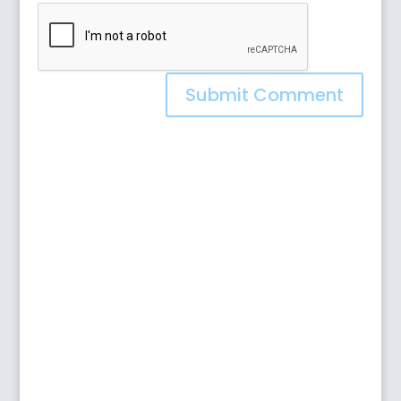
Submit Comment