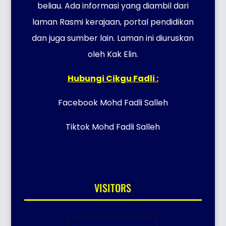
beliau. Ada informasi yang diambil dari
laman Rasmi kerajaan, portal pendidikan
dan juga sumber lain. Laman ini diuruskan
oleh Kak Elin.
Hubungi Cikgu Fadli :
Facebook Mohd Fadli Salleh
Tiktok Mohd Fadli Salleh
VISITORS