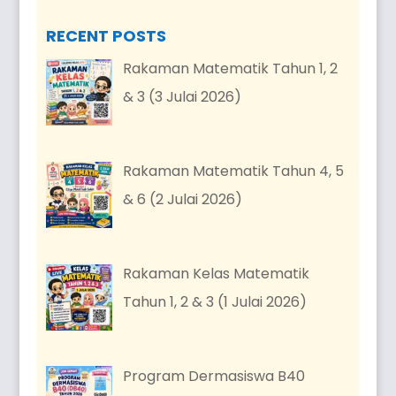
RECENT POSTS
Rakaman Matematik Tahun 1, 2
& 3 (3 Julai 2026)
Rakaman Matematik Tahun 4, 5
& 6 (2 Julai 2026)
Rakaman Kelas Matematik
Tahun 1, 2 & 3 (1 Julai 2026)
Program Dermasiswa B40