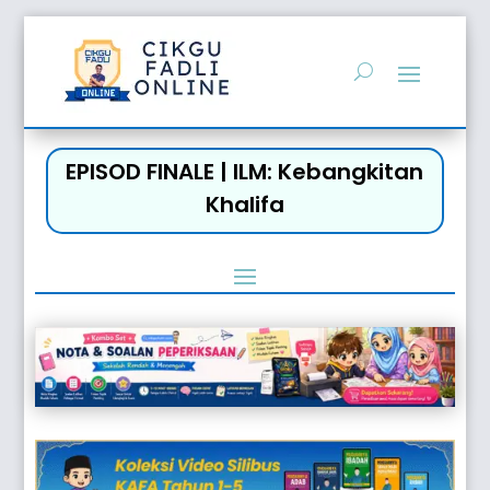
EPISOD FINALE | ILM: Kebangkitan
Khalifa