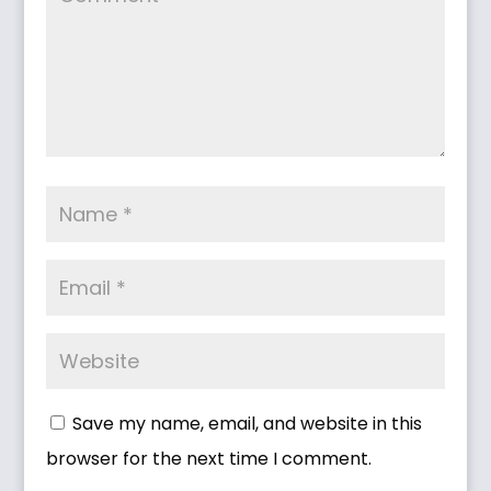
Save my name, email, and website in this
browser for the next time I comment.