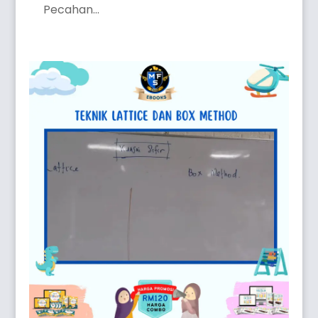
Pecahan...