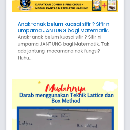
Anak-anak belum kuasai sifir ? Sifir ni
umpama JANTUNG bagi Matematik.
Anak-anak belum kuasai sifir ? Sifir ni
umpama JANTUNG bagi Matematik. Tak
ada jantung, macamana nak fungsi?
Huhu....