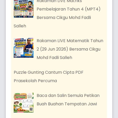
Rakaman LIVE Matriks
Pembelajaran Tahun 4 (MPT4)
Bersama Cikgu Mohd Fadli
Salleh
Rakaman LIVE Matematik Tahun
2 (29 Jun 2026) Bersama Cikgu
Mohd Fadli Salleh
Puzzle Gunting Cantum Cipta PDF
Prasekolah Percuma
Baca dan Salin Semula Petikan
Buah Buahan Tempatan Jawi