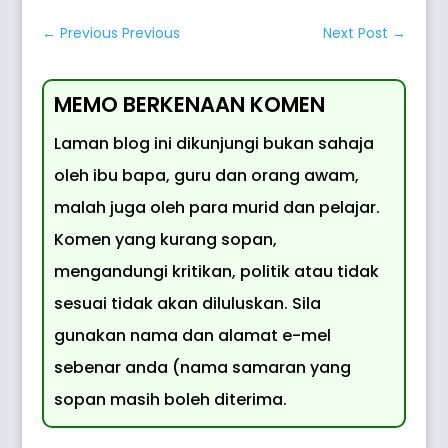
←
Previous Previous
Next Post
→
MEMO BERKENAAN KOMEN
Laman blog ini dikunjungi bukan sahaja
oleh ibu bapa, guru dan orang awam,
malah juga oleh para murid dan pelajar.
Komen yang kurang sopan,
mengandungi kritikan, politik atau tidak
sesuai tidak akan diluluskan. Sila
gunakan nama dan alamat e-mel
sebenar anda (nama samaran yang
sopan masih boleh diterima.