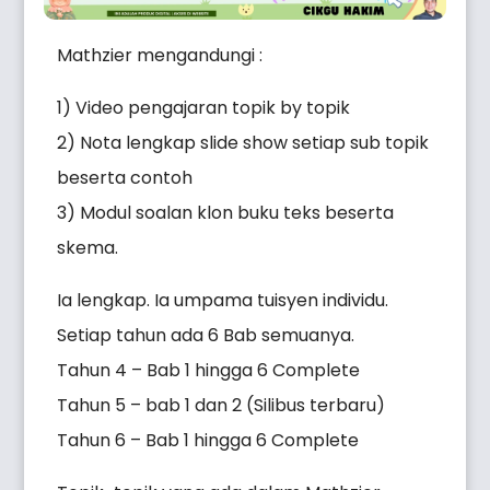
Mathzier mengandungi :
1) Video pengajaran topik by topik
2) Nota lengkap slide show setiap sub topik
beserta contoh
3) Modul soalan klon buku teks beserta
skema.
Ia lengkap. Ia umpama tuisyen individu.
Setiap tahun ada 6 Bab semuanya.
Tahun 4 – Bab 1 hingga 6 Complete
Tahun 5 – bab 1 dan 2 (Silibus terbaru)
Tahun 6 – Bab 1 hingga 6 Complete