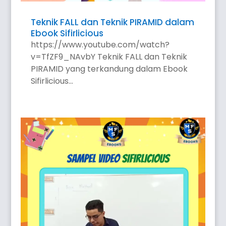
Teknik FALL dan Teknik PIRAMID dalam
Ebook Sifirlicious
https://www.youtube.com/watch?
v=TfZF9_NAvbY Teknik FALL dan Teknik
PIRAMID yang terkandung dalam Ebook
Sifirlicious...