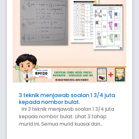
3 teknik menjawab soalan 1 3/4 juta
kepada nombor bulat.
Ini 3 teknik menjawab soalan 1 3/4 juta
kepada nombor bulat. Lihat 3 tahap
murid ini. Semua murid kuasai dan...