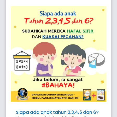
Siapa ada anak tahun 2,3,4,5 dan 6?