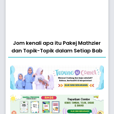
Jom kenali apa itu Pakej Mathzier
dan Topik-Topik dalam Setiap Bab