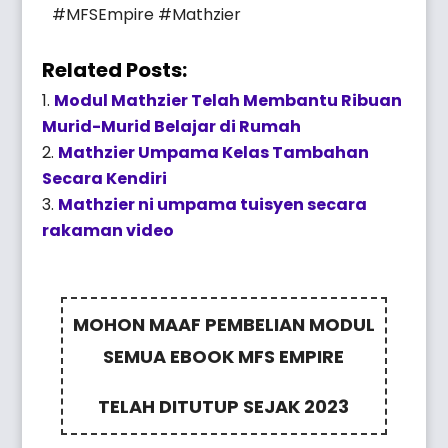
#MFSEmpire #Mathzier
Related Posts:
Modul Mathzier Telah Membantu Ribuan
Murid-Murid Belajar di Rumah
Mathzier Umpama Kelas Tambahan
Secara Kendiri
Mathzier ni umpama tuisyen secara
rakaman video
MOHON MAAF PEMBELIAN MODUL
SEMUA EBOOK MFS EMPIRE
TELAH DITUTUP SEJAK 2023