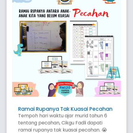
Ramai Rupanya Tak Kuasai Pecahan
Tempoh hari waktu ajar murid tahun 6
tentang pecahan, Cikgu Fadli dapati
ramai rupanya tak kuasai pecahan. 😭