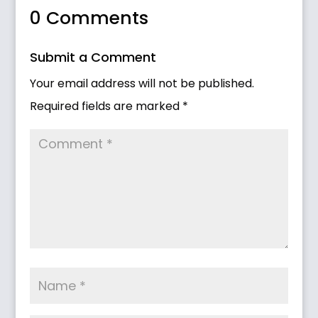
0 Comments
Submit a Comment
Your email address will not be published.
Required fields are marked
*