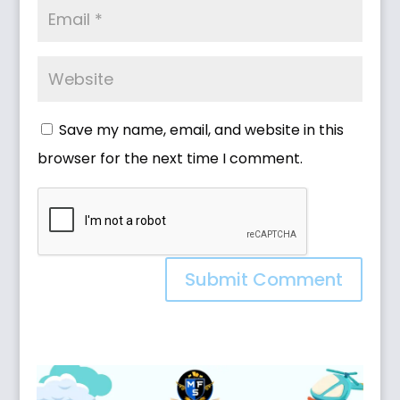
Save my name, email, and website in this
browser for the next time I comment.
Submit Comment