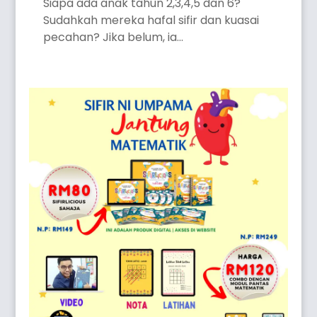
Siapa ada anak tahun 2,3,4,5 dan 6?
Sudahkah mereka hafal sifir dan kuasai
pecahan? Jika belum, ia...