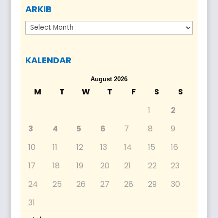
ARKIB
Arkib
KALENDAR
August 2026
M
T
W
T
F
S
S
1
2
3
4
5
6
7
8
9
10
11
12
13
14
15
16
17
18
19
20
21
22
23
24
25
26
27
28
29
30
31