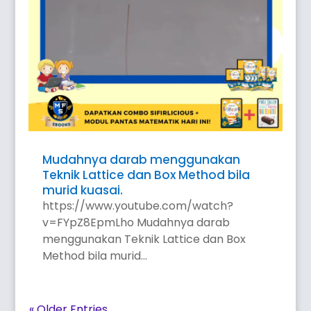
Mudahnya darab menggunakan
Teknik Lattice dan Box Method bila
murid kuasai.
https://www.youtube.com/watch?
v=FYpZ8EpmLho Mudahnya darab
menggunakan Teknik Lattice dan Box
Method bila murid...
« Older Entries