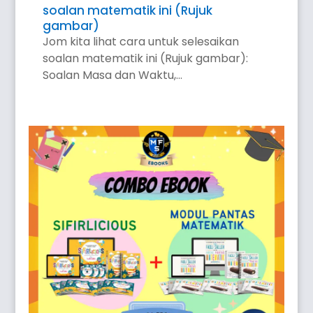
soalan matematik ini (Rujuk
gambar)
Jom kita lihat cara untuk selesaikan
soalan matematik ini (Rujuk gambar):
Soalan Masa dan Waktu,...