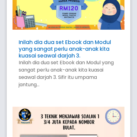
Inilah dia dua set Ebook dan Modul
yang sangat perlu anak-anak kita
kuasai seawal darjah 3.
Inilah dia dua set Ebook dan Modul yang
sangat perlu anak-anak kita kuasai
seawal darjah 3. Sifir itu umpama
jantung...