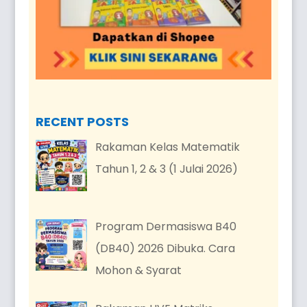
RECENT POSTS
Rakaman Kelas Matematik
Tahun 1, 2 & 3 (1 Julai 2026)
Program Dermasiswa B40
(DB40) 2026 Dibuka. Cara
Mohon & Syarat