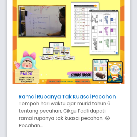
Ramai Rupanya Tak Kuasai Pecahan
Tempoh hari waktu ajar murid tahun 6
tentang pecahan, Cikgu Fadli dapati
ramai rupanya tak kuasai pecahan. 😭
Pecahan...