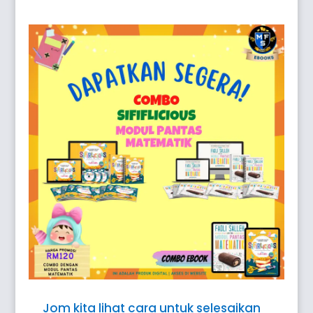
Jom kita lihat cara untuk selesaikan