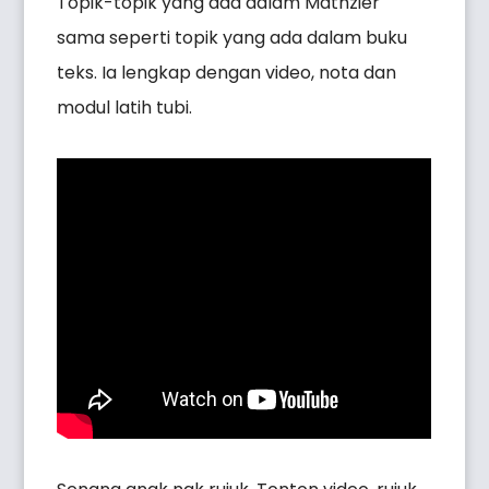
Topik-topik yang ada dalam Mathzier
sama seperti topik yang ada dalam buku
teks. Ia lengkap dengan video, nota dan
modul latih tubi.