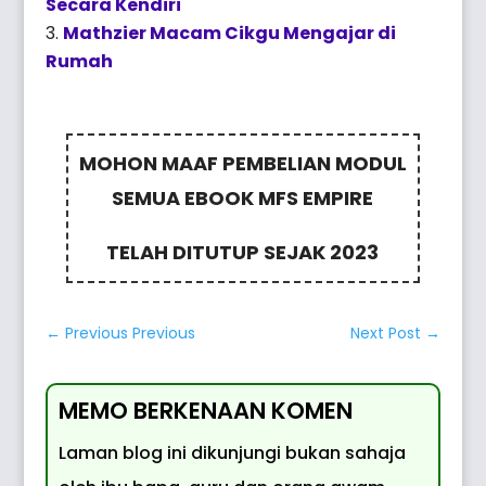
Secara Kendiri
Mathzier Macam Cikgu Mengajar di
Rumah
MOHON MAAF PEMBELIAN MODUL
SEMUA EBOOK MFS EMPIRE
TELAH DITUTUP SEJAK 2023
←
Previous Previous
Next Post
→
MEMO BERKENAAN KOMEN
Laman blog ini dikunjungi bukan sahaja