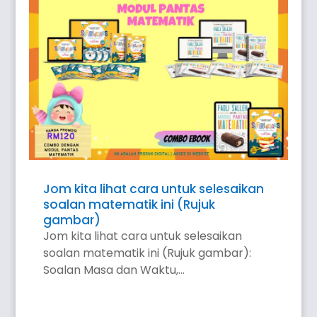
Jom kita lihat cara untuk selesaikan
soalan matematik ini (Rujuk
gambar)
Jom kita lihat cara untuk selesaikan
soalan matematik ini (Rujuk gambar):
Soalan Masa dan Waktu,...