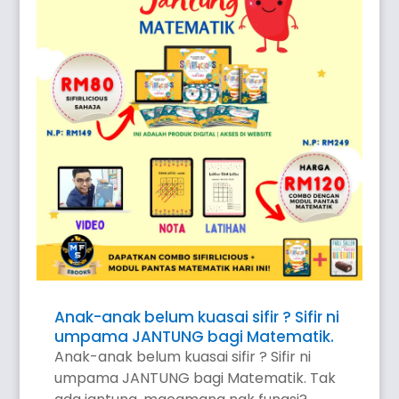
Anak-anak belum kuasai sifir ? Sifir ni
umpama JANTUNG bagi Matematik.
Anak-anak belum kuasai sifir ? Sifir ni
umpama JANTUNG bagi Matematik. Tak