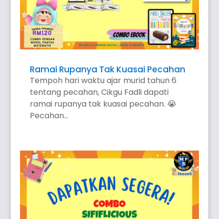
Ramai Rupanya Tak Kuasai Pecahan
Tempoh hari waktu ajar murid tahun 6
tentang pecahan, Cikgu Fadli dapati
ramai rupanya tak kuasai pecahan. 😭
Pecahan...