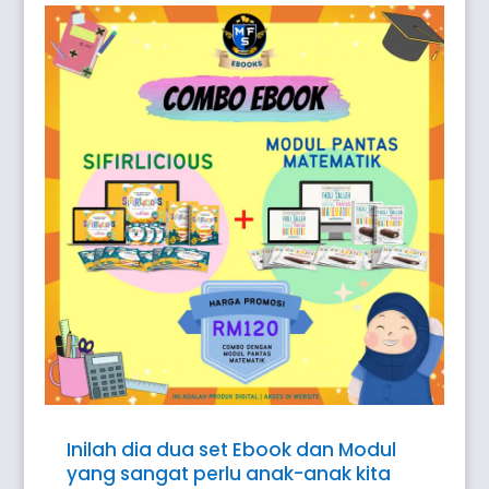
Inilah dia dua set Ebook dan Modul
yang sangat perlu anak-anak kita