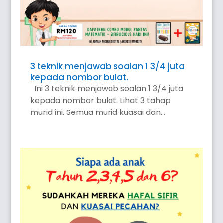
3 teknik menjawab soalan 1 3/4 juta
kepada nombor bulat.
Ini 3 teknik menjawab soalan 1 3/4 juta
kepada nombor bulat. Lihat 3 tahap
murid ini. Semua murid kuasai dan...