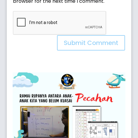
browser for the next time I comment.
Submit Comment