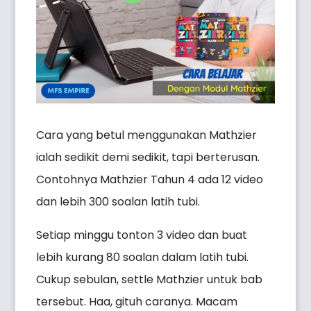
Cara yang betul menggunakan Mathzier
ialah sedikit demi sedikit, tapi berterusan.
Contohnya Mathzier Tahun 4 ada 12 video
dan lebih 300 soalan latih tubi.
Setiap minggu tonton 3 video dan buat
lebih kurang 80 soalan dalam latih tubi.
Cukup sebulan, settle Mathzier untuk bab
tersebut. Haa, gituh caranya. Macam