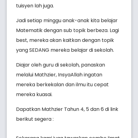
tuisyen lah juga.
Jadi setiap minggu anak-anak kita belajar
Matematik dengan sub topik berbeza. Lagi
best, mereka akan kaitkan dengan topik
yang SEDANG mereka belajar di sekolah.
Diajar oleh guru di sekolah, panaskan
melalui Mathzier, InsyaAllah ingatan
mereka berkekalan dan ilmu itu cepat
mereka kuasai.
Dapatkan Mathzier Tahun 4, 5 dan 6 di link
berikut segera :