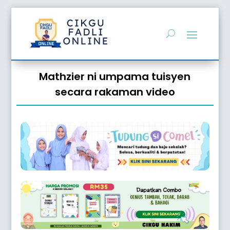
Mathzier ni umpama tuisyen
secara rakaman video