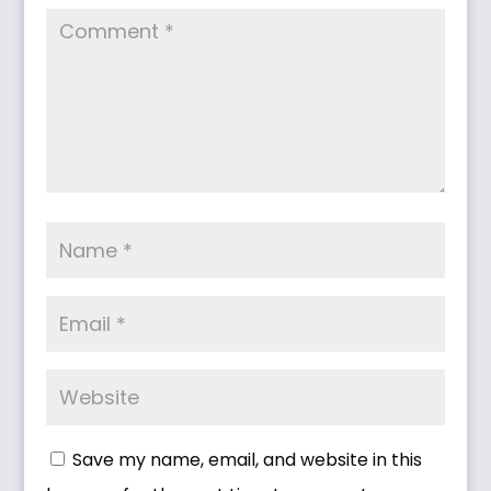
Save my name, email, and website in this