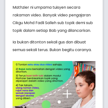
Mathzier ni umpama tuisyen secara
rakaman video. Banyak video pengajaran
Cikgu Mohd Fadli Salleh sub topik demi sub
topik dalam setiap Bab yang dilancarkan.
Ia bukan ditonton sekali gus dan dibuat
semua sekali terus. Bukan begitu caranya.