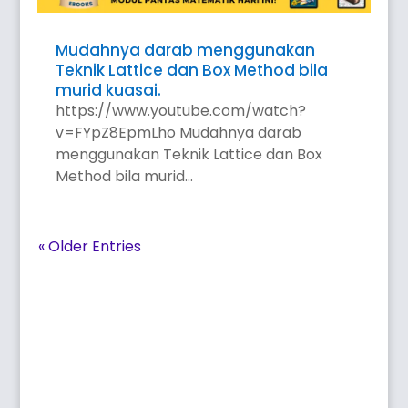
Mudahnya darab menggunakan
Teknik Lattice dan Box Method bila
murid kuasai.
https://www.youtube.com/watch?
v=FYpZ8EpmLho Mudahnya darab
menggunakan Teknik Lattice dan Box
Method bila murid...
« Older Entries