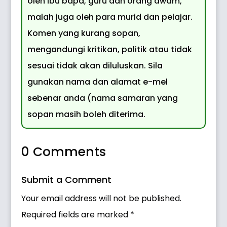
oleh ibu bapa, guru dan orang awam,
malah juga oleh para murid dan pelajar.
Komen yang kurang sopan,
mengandungi kritikan, politik atau tidak
sesuai tidak akan diluluskan. Sila
gunakan nama dan alamat e-mel
sebenar anda (nama samaran yang
sopan masih boleh diterima.
0 Comments
Submit a Comment
Your email address will not be published.
Required fields are marked
*