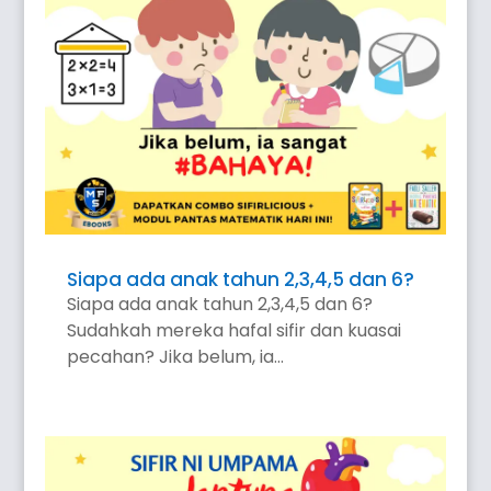
Siapa ada anak tahun 2,3,4,5 dan 6?
Siapa ada anak tahun 2,3,4,5 dan 6?
Sudahkah mereka hafal sifir dan kuasai
pecahan? Jika belum, ia...