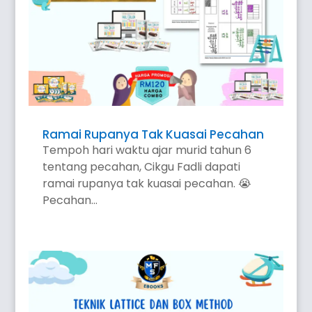
Ramai Rupanya Tak Kuasai Pecahan
Tempoh hari waktu ajar murid tahun 6
tentang pecahan, Cikgu Fadli dapati
ramai rupanya tak kuasai pecahan. 😭
Pecahan...