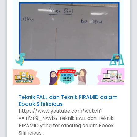
Teknik FALL dan Teknik PIRAMID dalam
Ebook Sifirlicious
https://www.youtube.com/watch?
v=TfZF9_NAvbY Teknik FALL dan Teknik
PIRAMID yang terkandung dalam Ebook
Sifirlicious...