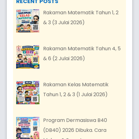
RECENT POSTS
Rakaman Matematik Tahun 1, 2
& 3 (3 Julai 2026)
Rakaman Matematik Tahun 4, 5
& 6 (2 Julai 2026)
Rakaman Kelas Matematik
Tahun 1, 2 & 3 (1 Julai 2026)
Program Dermasiswa B40
(DB40) 2026 Dibuka. Cara