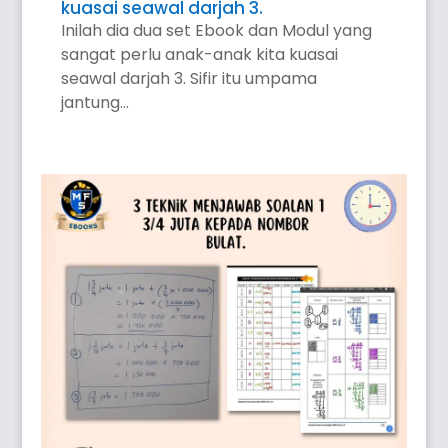
kuasai seawal darjah 3.
Inilah dia dua set Ebook dan Modul yang
sangat perlu anak-anak kita kuasai
seawal darjah 3. Sifir itu umpama
jantung...