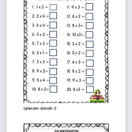
operasi-darab-2