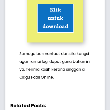
Klik
untuk
download
Semoga bermanfaat dan sila kongsi
agar ramai lagi dapat guna bahan ini
ya. Terima kasih kerana singgah di
Cikgu Fadli Online.
Related Posts: