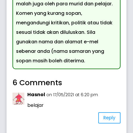
malah juga oleh para murid dan pelajar.
Komen yang kurang sopan,
mengandungi kritikan, politik atau tidak
sesuai tidak akan diluluskan. Sila
gunakan nama dan alamat e-mel
sebenar anda (nama samaran yang
sopan masih boleh diterima.
6 Comments
Hasnol
on 17/05/2021 at 6:20 pm
belajar
Reply