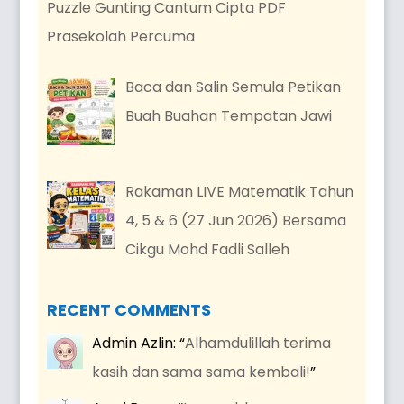
Puzzle Gunting Cantum Cipta PDF
Prasekolah Percuma
Baca dan Salin Semula Petikan
Buah Buahan Tempatan Jawi
Rakaman LIVE Matematik Tahun
4, 5 & 6 (27 Jun 2026) Bersama
Cikgu Mohd Fadli Salleh
RECENT COMMENTS
Admin Azlin
: “
Alhamdulillah terima
kasih dan sama sama kembali!
”