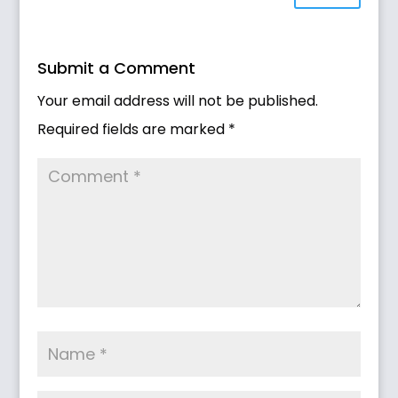
Submit a Comment
Your email address will not be published.
Required fields are marked
*