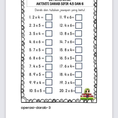
operasi-darab-3