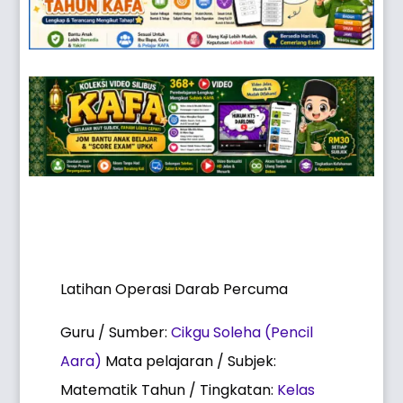
Latihan Operasi Darab Percuma
Guru / Sumber:
Cikgu Soleha (Pencil
Aara)
Mata pelajaran / Subjek:
Matematik Tahun / Tingkatan:
Kelas