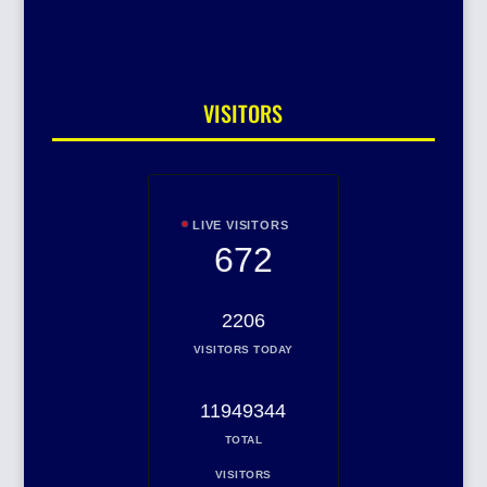
VISITORS
LIVE VISITORS
672
2206
VISITORS TODAY
11949344
TOTAL
VISITORS