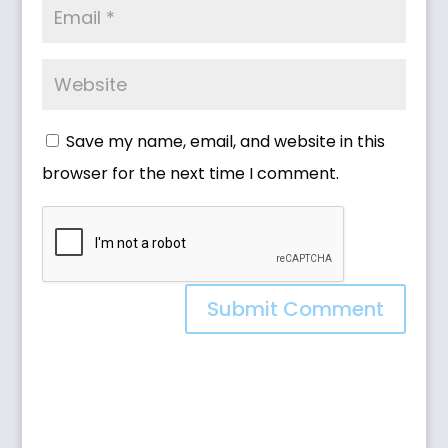
Save my name, email, and website in this
browser for the next time I comment.
Submit Comment