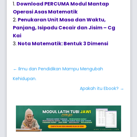
Download PERCUMA Modul Mantap
Operasi Asas Matematik
Penukaran Unit Masa dan Waktu,
Panjang, Isipadu Cecair dan Jisim – Cg
Kai
Nota Matematik: Bentuk 3 Dimensi
←
Ilmu dan Pendidikan Mampu Mengubah
Kehidupan.
Apakah itu Ebook?
→