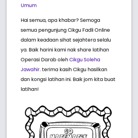
Umum
Hai semua, apa khabar? Semoga
semua pengunjung Cikgu Fadli Online
dalam keadaan sihat sejahtera selalu
ya. Baik harini kami nak share latihan
Operasi Darab oleh
Cikgu Soleha
Jawahir
. terima kasih Cikgu hasilkan
dan kongsi latihan ini. Baik jom kita buat
latihan!