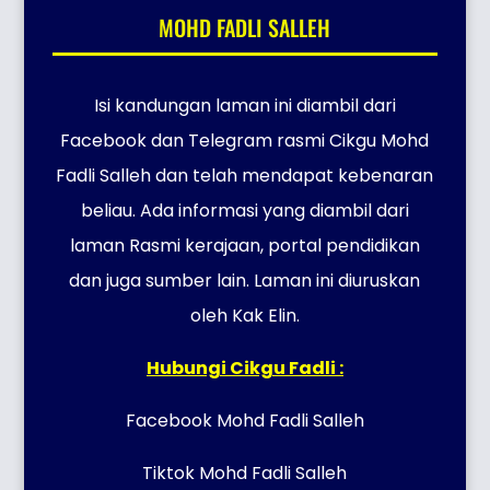
MOHD FADLI SALLEH
Isi kandungan laman ini diambil dari
Facebook dan Telegram rasmi Cikgu Mohd
Fadli Salleh dan telah mendapat kebenaran
beliau. Ada informasi yang diambil dari
laman Rasmi kerajaan, portal pendidikan
dan juga sumber lain. Laman ini diuruskan
oleh Kak Elin.
Hubungi Cikgu Fadli :
Facebook Mohd Fadli Salleh
Tiktok Mohd Fadli Salleh