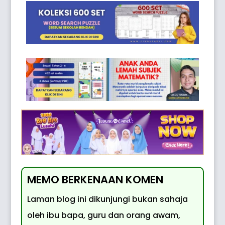
MEMO BERKENAAN KOMEN
Laman blog ini dikunjungi bukan sahaja
oleh ibu bapa, guru dan orang awam,