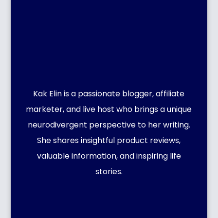
Kak Elin is a passionate blogger, affiliate
marketer, and live host who brings a unique
neurodivergent perspective to her writing.
She shares insightful product reviews,
valuable information, and inspiring life
stories.