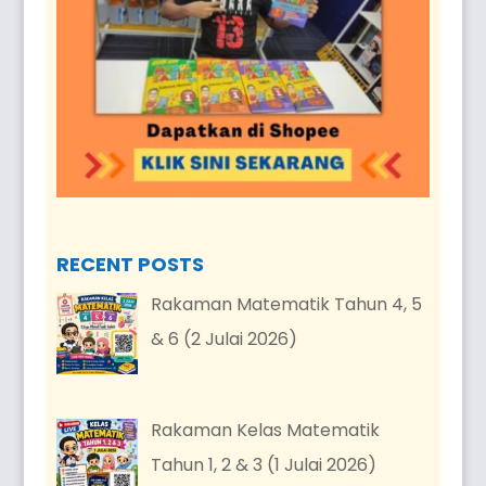
RECENT POSTS
Rakaman Matematik Tahun 4, 5
& 6 (2 Julai 2026)
Rakaman Kelas Matematik
Tahun 1, 2 & 3 (1 Julai 2026)