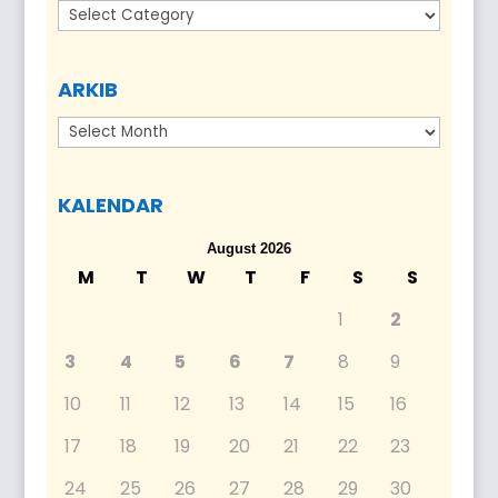
Kategori
ARKIB
Arkib
KALENDAR
August 2026
M
T
W
T
F
S
S
1
2
3
4
5
6
7
8
9
10
11
12
13
14
15
16
17
18
19
20
21
22
23
24
25
26
27
28
29
30