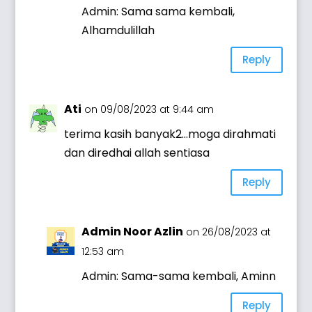
Admin: Sama sama kembali,
Alhamdulillah
Reply
Ati
on 09/08/2023 at 9:44 am
terima kasih banyak2…moga dirahmati
dan diredhai allah sentiasa
Reply
Admin Noor Azlin
on 26/08/2023 at
12:53 am
Admin: Sama-sama kembali, Aminn
Reply