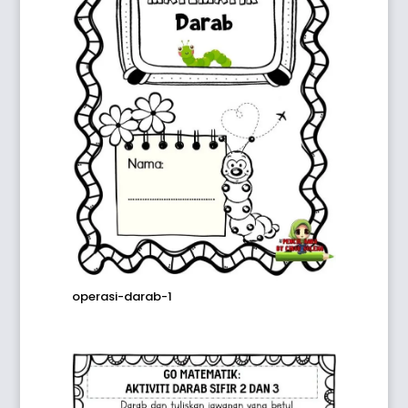
operasi-darab-1