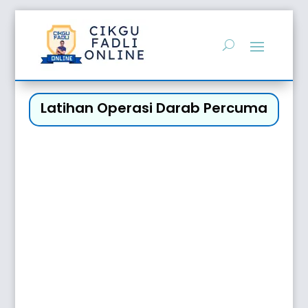
Latihan Operasi Darab Percuma