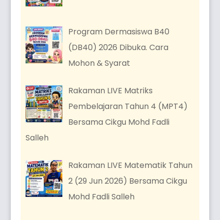
Program Dermasiswa B40
(DB40) 2026 Dibuka. Cara
Mohon & Syarat
Rakaman LIVE Matriks
Pembelajaran Tahun 4 (MPT4)
Bersama Cikgu Mohd Fadli
Salleh
Rakaman LIVE Matematik Tahun
2 (29 Jun 2026) Bersama Cikgu
Mohd Fadli Salleh