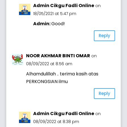
Admin Cikgu Fadli Online
on
18/05/2021 at 5:47 pm
Admin:
Good!
Reply
NOOR AKHMAR BINTI OMAR
on
08/09/2022 at 8:56 am
Alhamdulillah .. terima kasih atas
PERKONGSIAN ilmu
Reply
Admin Cikgu Fadli Online
on
08/09/2022 at 8:38 pm