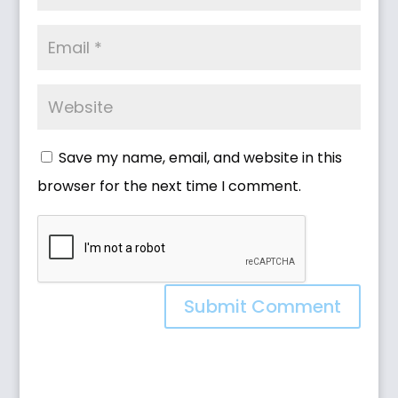
Save my name, email, and website in this
browser for the next time I comment.
Submit Comment