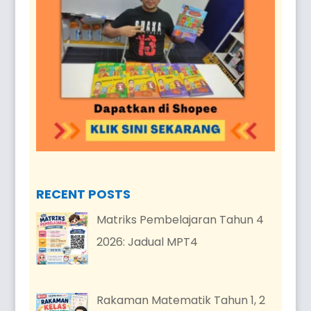
RECENT POSTS
Matriks Pembelajaran Tahun 4
2026: Jadual MPT4
Rakaman Matematik Tahun 1, 2