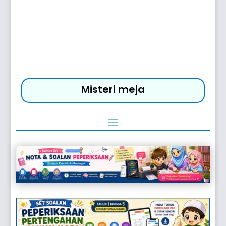
Misteri meja