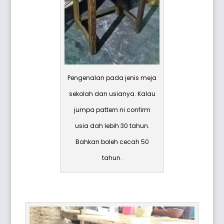
Pengenalan pada jenis meja
sekolah dan usianya. Kalau
jumpa pattern ni confirm
usia dah lebih 30 tahun.
Bahkan boleh cecah 50
tahun.