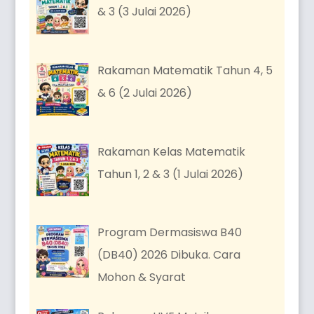
& 3 (3 Julai 2026)
Rakaman Matematik Tahun 4, 5
& 6 (2 Julai 2026)
Rakaman Kelas Matematik
Tahun 1, 2 & 3 (1 Julai 2026)
Program Dermasiswa B40
(DB40) 2026 Dibuka. Cara
Mohon & Syarat