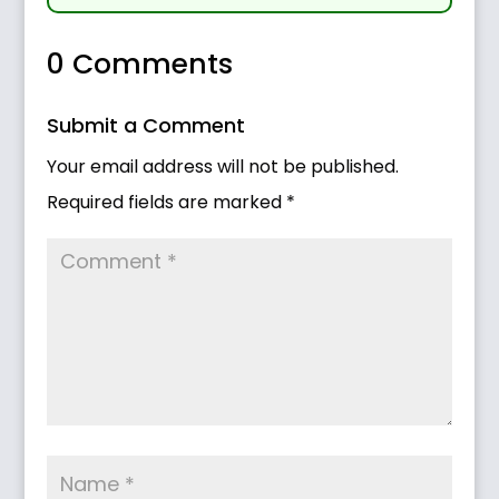
0 Comments
Submit a Comment
Your email address will not be published.
Required fields are marked
*