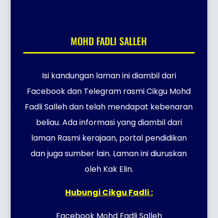
MOHD FADLI SALLEH
Isi kandungan laman ini diambil dari
Facebook dan Telegram rasmi Cikgu Mohd
Fadli Salleh dan telah mendapat kebenaran
beliau. Ada informasi yang diambil dari
laman Rasmi kerajaan, portal pendidikan
dan juga sumber lain. Laman ini diuruskan
oleh Kak Elin.
Hubungi Cikgu Fadli :
Facebook Mohd Fadli Salleh