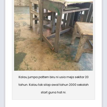
Kalau jumpa pattern biru ni usia meja sekitar 20
tahun. Kalau tak silap awal tahun 2000 sekolah
start guna hat ni.