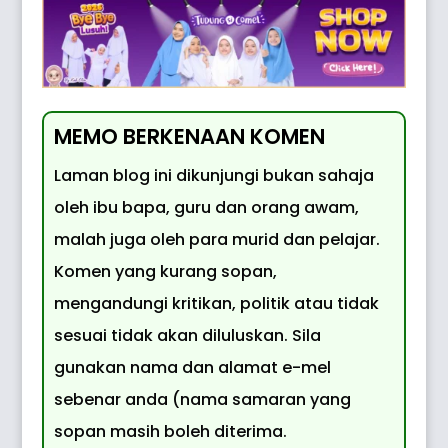
MEMO BERKENAAN KOMEN
Laman blog ini dikunjungi bukan sahaja
oleh ibu bapa, guru dan orang awam,
malah juga oleh para murid dan pelajar.
Komen yang kurang sopan,
mengandungi kritikan, politik atau tidak
sesuai tidak akan diluluskan. Sila
gunakan nama dan alamat e-mel
sebenar anda (nama samaran yang
sopan masih boleh diterima.