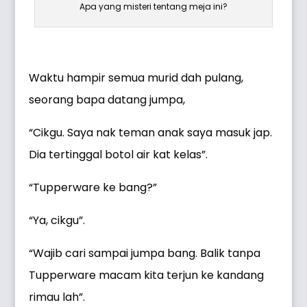
Apa yang misteri tentang meja ini?
Waktu hampir semua murid dah pulang,
seorang bapa datang jumpa,
“Cikgu. Saya nak teman anak saya masuk jap.
Dia tertinggal botol air kat kelas”.
“Tupperware ke bang?”
“Ya, cikgu”.
“Wajib cari sampai jumpa bang. Balik tanpa
Tupperware macam kita terjun ke kandang
rimau lah”.