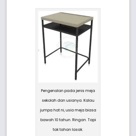
Pengenalan pada jenis meja
sekolah dan usianya. Kalau
jumpa hat ni, usia meja biasa
bawah 10 tahun. Ringan. Tapi
tak tahan lasak.