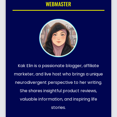
WEBMASTER
Kak Elin is a passionate blogger, affiliate
marketer, and live host who brings a unique
neurodivergent perspective to her writing.
She shares insightful product reviews,
valuable information, and inspiring life
stories.