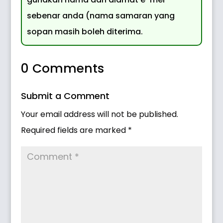
sebenar anda (nama samaran yang
sopan masih boleh diterima.
0 Comments
Submit a Comment
Your email address will not be published.
Required fields are marked
*