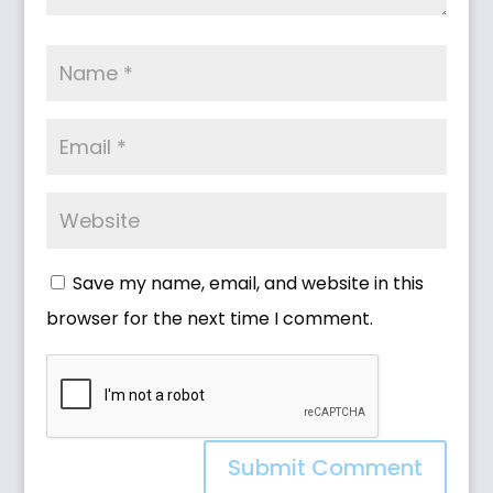
Save my name, email, and website in this
browser for the next time I comment.
Submit Comment