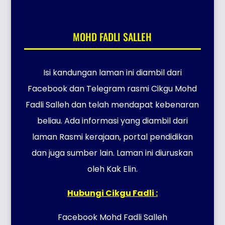
MOHD FADLI SALLEH
Isi kandungan laman ini diambil dari
Facebook dan Telegram rasmi Cikgu Mohd
Fadli Salleh dan telah mendapat kebenaran
beliau. Ada informasi yang diambil dari
laman Rasmi kerajaan, portal pendidikan
dan juga sumber lain. Laman ini diuruskan
oleh Kak Elin.
Hubungi Cikgu Fadli :
Facebook Mohd Fadli Salleh