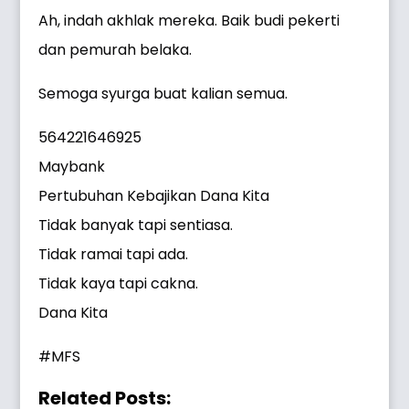
Ah, indah akhlak mereka. Baik budi pekerti
dan pemurah belaka.
Semoga syurga buat kalian semua.
564221646925
Maybank
Pertubuhan Kebajikan Dana Kita
Tidak banyak tapi sentiasa.
Tidak ramai tapi ada.
Tidak kaya tapi cakna.
Dana Kita
#MFS
Related Posts: