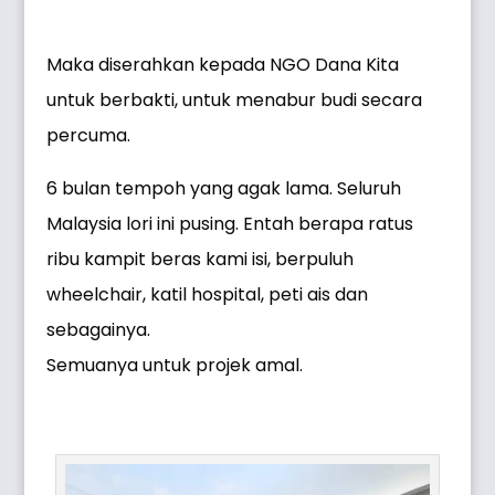
Maka diserahkan kepada NGO Dana Kita
untuk berbakti, untuk menabur budi secara
percuma.
6 bulan tempoh yang agak lama. Seluruh
Malaysia lori ini pusing. Entah berapa ratus
ribu kampit beras kami isi, berpuluh
wheelchair, katil hospital, peti ais dan
sebagainya.
Semuanya untuk projek amal.