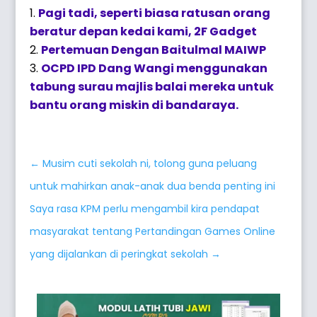
Pagi tadi, seperti biasa ratusan orang
beratur depan kedai kami, 2F Gadget
Pertemuan Dengan Baitulmal MAIWP
OCPD IPD Dang Wangi menggunakan
tabung surau majlis balai mereka untuk
bantu orang miskin di bandaraya.
←
Musim cuti sekolah ni, tolong guna peluang
untuk mahirkan anak-anak dua benda penting ini
Saya rasa KPM perlu mengambil kira pendapat
masyarakat tentang Pertandingan Games Online
yang dijalankan di peringkat sekolah
→