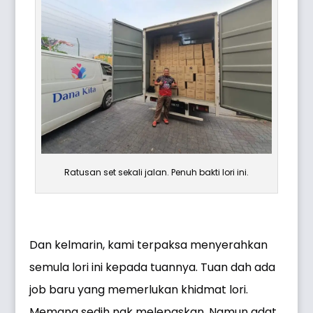
Ratusan set sekali jalan. Penuh bakti lori ini.
Dan kelmarin, kami terpaksa menyerahkan
semula lori ini kepada tuannya. Tuan dah ada
job baru yang memerlukan khidmat lori.
Memang sedih nak melepaskan. Namun adat