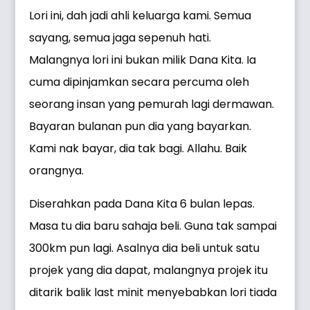
Lori ini, dah jadi ahli keluarga kami. Semua
sayang, semua jaga sepenuh hati.
Malangnya lori ini bukan milik Dana Kita. Ia
cuma dipinjamkan secara percuma oleh
seorang insan yang pemurah lagi dermawan.
Bayaran bulanan pun dia yang bayarkan.
Kami nak bayar, dia tak bagi. Allahu. Baik
orangnya.
Diserahkan pada Dana Kita 6 bulan lepas.
Masa tu dia baru sahaja beli. Guna tak sampai
300km pun lagi. Asalnya dia beli untuk satu
projek yang dia dapat, malangnya projek itu
ditarik balik last minit menyebabkan lori tiada