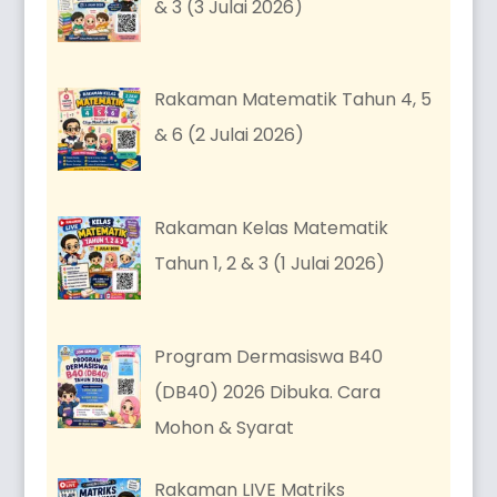
& 3 (3 Julai 2026)
Rakaman Matematik Tahun 4, 5
& 6 (2 Julai 2026)
Rakaman Kelas Matematik
Tahun 1, 2 & 3 (1 Julai 2026)
Program Dermasiswa B40
(DB40) 2026 Dibuka. Cara
Mohon & Syarat
Rakaman LIVE Matriks