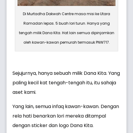
Di Murtadha Dakwah Centre masa misi ke Utara
Ramadan lepas. 5 buah lori turun. Hanya yang
tengah milik Dana Kita. Hat lain semua dipinjamkan
oleh kawan-kawan pemurah termasuk PNW717.
Sejujurnya, hanya sebuah milik Dana Kita. Yang
paling kecil kat tengah-tengah itu, itu sahaja
aset kami.
Yang lain, semua infaq kawan-kawan. Dengan
rela hati benarkan lori mereka ditampal
dengan sticker dan logo Dana Kita.