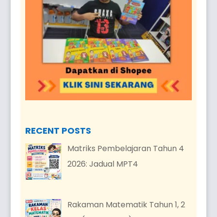
RECENT POSTS
Matriks Pembelajaran Tahun 4
2026: Jadual MPT4
Rakaman Matematik Tahun 1, 2