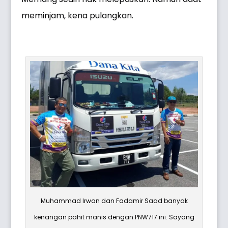
meminjam, kena pulangkan.
Muhammad Irwan dan Fadamir Saad banyak
kenangan pahit manis dengan PNW717 ini. Sayang