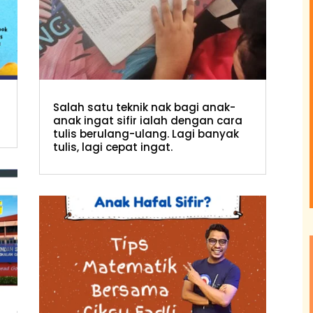
Salah satu teknik nak bagi anak-
anak ingat sifir ialah dengan cara
tulis berulang-ulang. Lagi banyak
tulis, lagi cepat ingat.