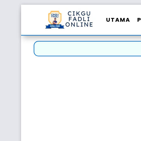
UTAMA