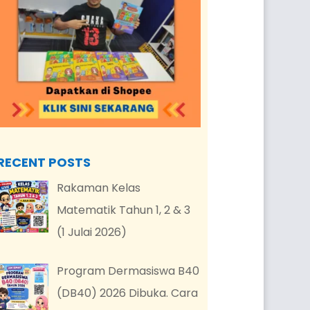
RECENT POSTS
Rakaman Kelas
Matematik Tahun 1, 2 & 3
(1 Julai 2026)
Program Dermasiswa B40
(DB40) 2026 Dibuka. Cara