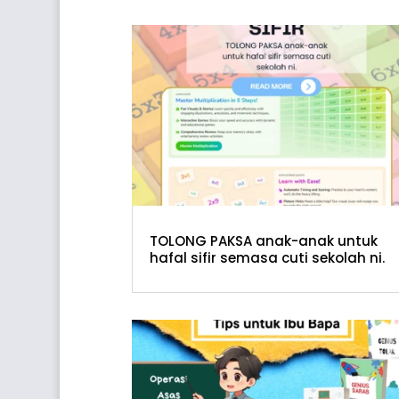
TOLONG PAKSA anak-anak untuk
hafal sifir semasa cuti sekolah ni.