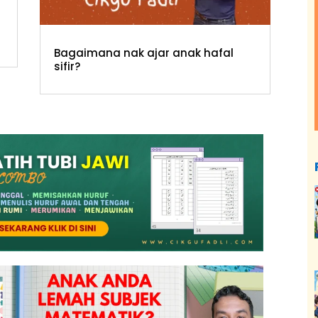
Bagaimana nak ajar anak hafal
sifir?