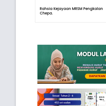
Rahsia Kejayaan MRSM Pengkalan
Chepa.