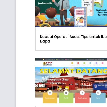
Kuasai Operasi Asas: Tips untuk Ibu
Bapa