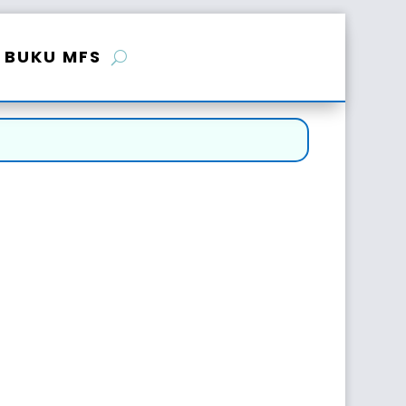
BUKU MFS