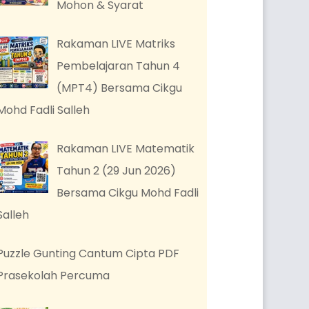
Mohon & Syarat
Rakaman LIVE Matriks
Pembelajaran Tahun 4
(MPT4) Bersama Cikgu
Mohd Fadli Salleh
Rakaman LIVE Matematik
Tahun 2 (29 Jun 2026)
Bersama Cikgu Mohd Fadli
Salleh
Puzzle Gunting Cantum Cipta PDF
Prasekolah Percuma