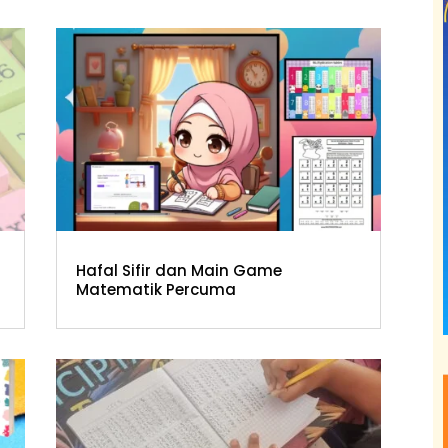
Hafal Sifir dan Main Game
Matematik Percuma