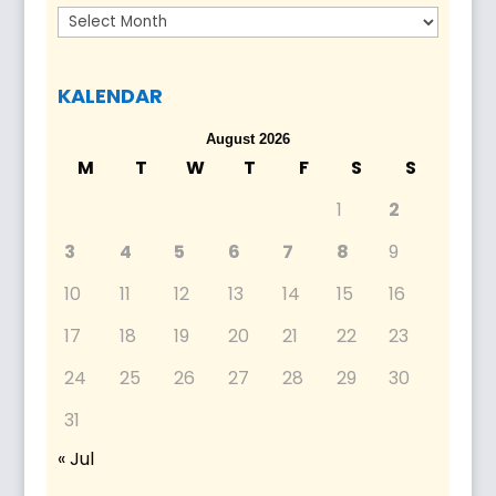
Arkib
KALENDAR
August 2026
M
T
W
T
F
S
S
1
2
3
4
5
6
7
8
9
10
11
12
13
14
15
16
17
18
19
20
21
22
23
24
25
26
27
28
29
30
31
« Jul