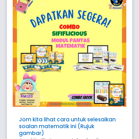
Jom kita lihat cara untuk selesaikan
soalan matematik ini (Rujuk
gambar)