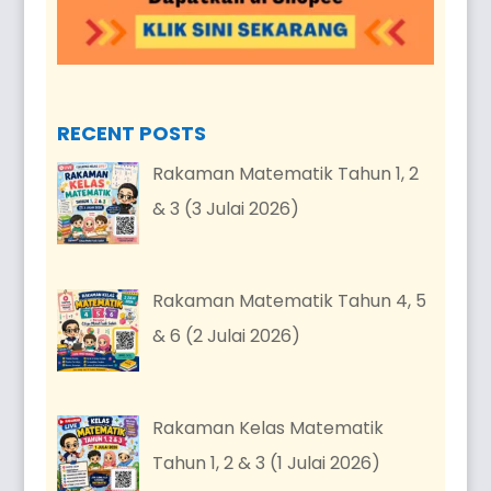
RECENT POSTS
Rakaman Matematik Tahun 1, 2
& 3 (3 Julai 2026)
Rakaman Matematik Tahun 4, 5
& 6 (2 Julai 2026)
Rakaman Kelas Matematik
Tahun 1, 2 & 3 (1 Julai 2026)