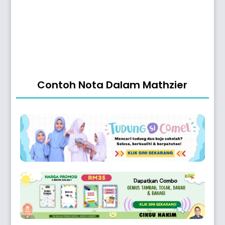
Contoh Nota Dalam Mathzier