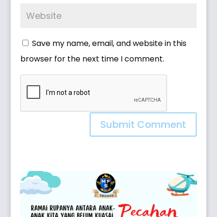
Save my name, email, and website in this
browser for the next time I comment.
Submit Comment