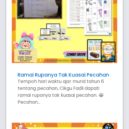
Ramai Rupanya Tak Kuasai Pecahan
Tempoh hari waktu ajar murid tahun 6
tentang pecahan, Cikgu Fadli dapati
ramai rupanya tak kuasai pecahan. 😭
Pecahan...