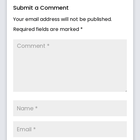
Submit a Comment
Your email address will not be published.
Required fields are marked
*