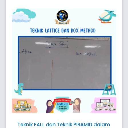
Teknik FALL dan Teknik PIRAMID dalam