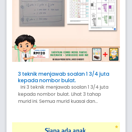
3 teknik menjawab soalan 1 3/4 juta
kepada nombor bulat.
Ini 3 teknik menjawab soalan 1 3/4 juta
kepada nombor bulat. Lihat 3 tahap
murid ini. Semua murid kuasai dan...