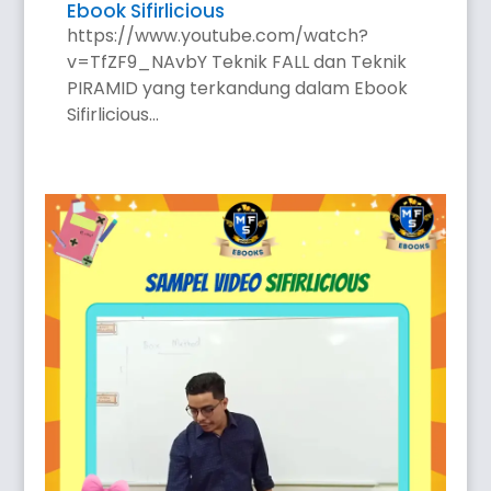
Ebook Sifirlicious
https://www.youtube.com/watch?
v=TfZF9_NAvbY Teknik FALL dan Teknik
PIRAMID yang terkandung dalam Ebook
Sifirlicious...