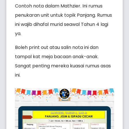
Contoh nota dalam Mathzier. Ini rumus
penukaran unit untuk topik Panjang. Rumus
ini wajib dihafal murid seawal Tahun 4 lagi
ya.
Boleh print out atau salin nota ini dan
tampal kat meja bacaan anak-anak.
Sangat penting mereka kuasai rumus asas
ini.