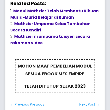
Related Posts:
Modul Mathzier Telah Membantu Ribuan
Murid-Murid Belajar di Rumah
Mathzier Umpama Kelas Tambahan
Secara Kendiri
Mathzier ni umpama tuisyen secara
rakaman video
MOHON MAAF PEMBELIAN MODUL
SEMUA EBOOK MFS EMPIRE
TELAH DITUTUP SEJAK 2023
←
Previous Previous
Next Post
→