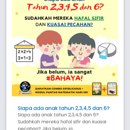
Siapa ada anak tahun 2,3,4,5 dan 6?
Siapa ada anak tahun 2,3,4,5 dan 6?
Sudahkah mereka hafal sifir dan kuasai
pecahan? Jika belum, ia...