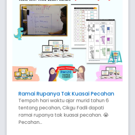
Ramai Rupanya Tak Kuasai Pecahan
Tempoh hari waktu ajar murid tahun 6
tentang pecahan, Cikgu Fadli dapati
ramai rupanya tak kuasai pecahan. 😭
Pecahan...