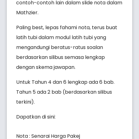
contoh-contoh lain dalam slide nota dalam
Mathzier.
Paling best, lepas fahami nota, terus buat
latih tubi dalam modul latih tubi yang
mengandungi beratus-ratus soalan
berdasarkan silibus semasa lengkap
dengan skema jawapan.
Untuk Tahun 4 dan 6 lengkap ada 6 bab.
Tahun 5 ada 2 bab (berdasarkan silibus
terkini).
Dapatkan di sini:
Nota : Senarai Harga Pakej