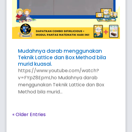
Mudahnya darab menggunakan
Teknik Lattice dan Box Method bila
murid kuasai.
https://www.youtube.com/watch?
v=FYpZ8EpmLho Mudahnya darab
menggunakan Teknik Lattice dan Box
Method bila murid...
« Older Entries