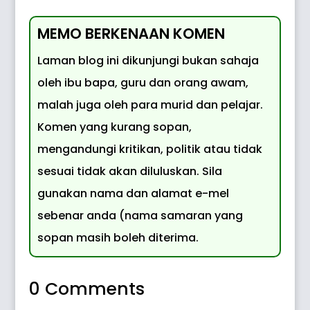
MEMO BERKENAAN KOMEN
Laman blog ini dikunjungi bukan sahaja
oleh ibu bapa, guru dan orang awam,
malah juga oleh para murid dan pelajar.
Komen yang kurang sopan,
mengandungi kritikan, politik atau tidak
sesuai tidak akan diluluskan. Sila
gunakan nama dan alamat e-mel
sebenar anda (nama samaran yang
sopan masih boleh diterima.
0 Comments