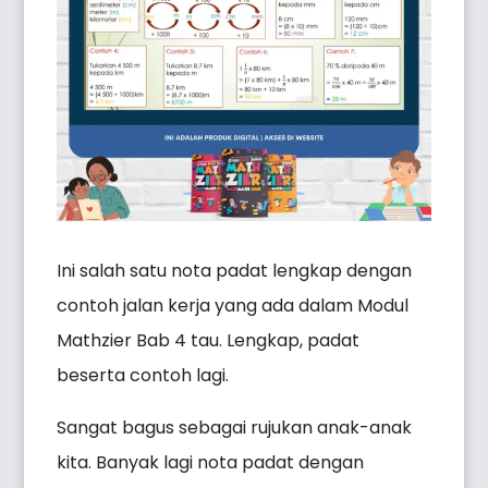
Ini salah satu nota padat lengkap dengan
contoh jalan kerja yang ada dalam Modul
Mathzier Bab 4 tau. Lengkap, padat
beserta contoh lagi.
Sangat bagus sebagai rujukan anak-anak
kita. Banyak lagi nota padat dengan