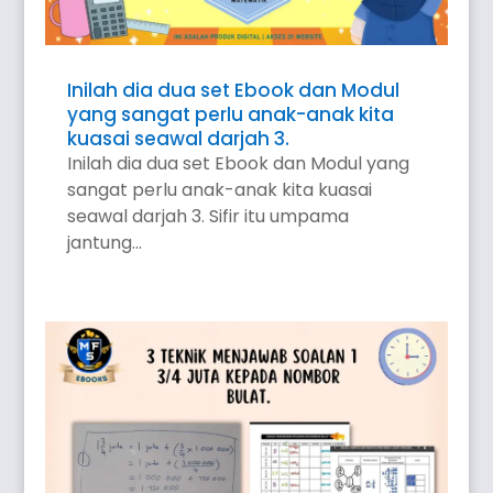
Inilah dia dua set Ebook dan Modul
yang sangat perlu anak-anak kita
kuasai seawal darjah 3.
Inilah dia dua set Ebook dan Modul yang
sangat perlu anak-anak kita kuasai
seawal darjah 3. Sifir itu umpama
jantung...