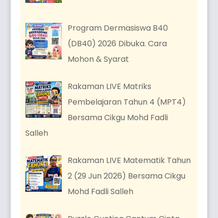
Program Dermasiswa B40
(DB40) 2026 Dibuka. Cara
Mohon & Syarat
Rakaman LIVE Matriks
Pembelajaran Tahun 4 (MPT4)
Bersama Cikgu Mohd Fadli
Salleh
Rakaman LIVE Matematik Tahun
2 (29 Jun 2026) Bersama Cikgu
Mohd Fadli Salleh