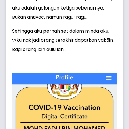
aku adalah golongan ketiga sebenarnya.
Bukan antivac, namun ragu-ragu.
Sehingga aku pernah set dalam minda aku,
‘Aku nak jadi orang terakhir dapatkan vak5in.
Bagi orang lain dulu lah’.