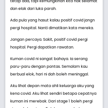
tetap ada, tapi kemungkinan kita nak selamat
dan elak dari luka parah.
Ada pula yang hasut kalau positif covid jangn
pergi hospital. Nanti dimatikan kata mereka.
Jangan percaya. Sakit, positif covid pergi
hospital. Pergi dapatkan rawatan.
Kuman covid ni sangat bahaya. Ia serang
paru-paru dengan pantas. Semalam kau
berbual elok, hari ni dah boleh meninggal.
Aku lihat depan mata ahli keluarga aku yang
kena covid. Aku lihat sendiri betapa cepatnya
kuman ini merebak. Dari stage 1 boleh pergi