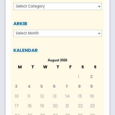
Kategori
ARKIB
Arkib
KALENDAR
August 2026
M
T
W
T
F
S
S
1
2
3
4
5
6
7
8
9
10
11
12
13
14
15
16
17
18
19
20
21
22
23