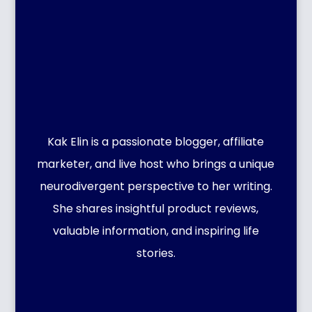
Kak Elin is a passionate blogger, affiliate
marketer, and live host who brings a unique
neurodivergent perspective to her writing.
She shares insightful product reviews,
valuable information, and inspiring life
stories.