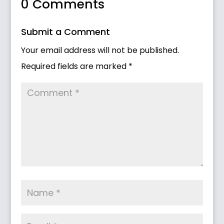
0 Comments
Submit a Comment
Your email address will not be published.
Required fields are marked
*