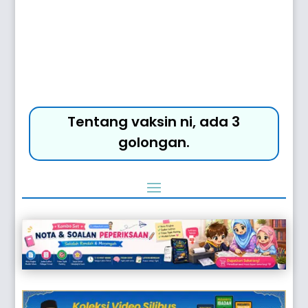
Tentang vaksin ni, ada 3
golongan.