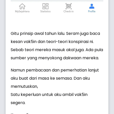
Gitu prinsip awal tahun lalu. Seram juga baca
kesan vak5in dan teori-teori konspirasi ni.
Sebab teori mereka masuk akal juga. Ada pula
sumber yang menyokong dakwaan mereka.
Namun pembacaan dan pemerhatian lanjut
aku buat dari masa ke semasa. Dan aku
memutuskan,
Satu keperluan untuk aku ambil vak5in
segera.