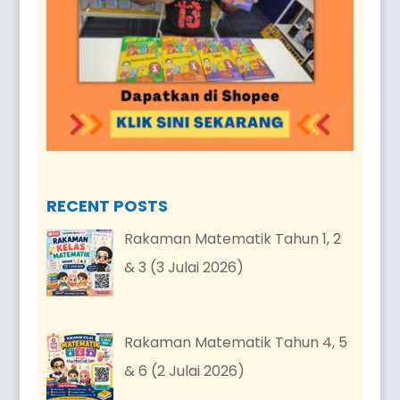
RECENT POSTS
Rakaman Matematik Tahun 1, 2
& 3 (3 Julai 2026)
Rakaman Matematik Tahun 4, 5
& 6 (2 Julai 2026)