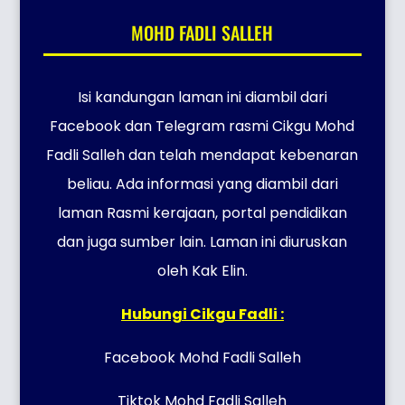
MOHD FADLI SALLEH
Isi kandungan laman ini diambil dari
Facebook dan Telegram rasmi Cikgu Mohd
Fadli Salleh dan telah mendapat kebenaran
beliau. Ada informasi yang diambil dari
laman Rasmi kerajaan, portal pendidikan
dan juga sumber lain. Laman ini diuruskan
oleh Kak Elin.
Hubungi Cikgu Fadli :
Facebook Mohd Fadli Salleh
Tiktok Mohd Fadli Salleh