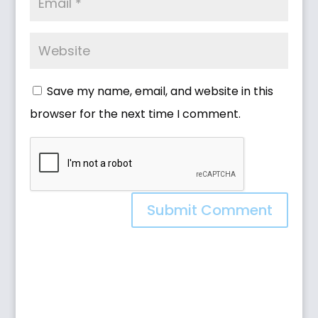
Save my name, email, and website in this
browser for the next time I comment.
Submit Comment