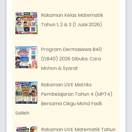
Rakaman Kelas Matematik
Tahun 1, 2 & 3 (1 Julai 2026)
Program Dermasiswa B40
(DB40) 2026 Dibuka. Cara
Mohon & Syarat
Rakaman LIVE Matriks
Pembelajaran Tahun 4 (MPT4)
Bersama Cikgu Mohd Fadli
Salleh
Rakaman LIVE Matematik Tahun