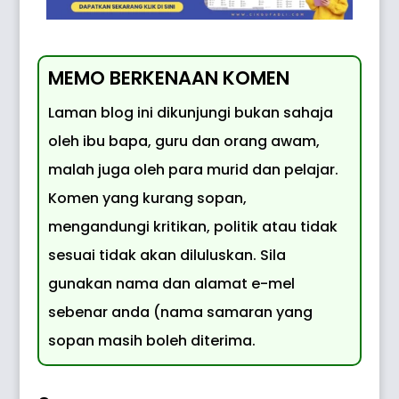
MEMO BERKENAAN KOMEN
Laman blog ini dikunjungi bukan sahaja
oleh ibu bapa, guru dan orang awam,
malah juga oleh para murid dan pelajar.
Komen yang kurang sopan,
mengandungi kritikan, politik atau tidak
sesuai tidak akan diluluskan. Sila
gunakan nama dan alamat e-mel
sebenar anda (nama samaran yang
sopan masih boleh diterima.